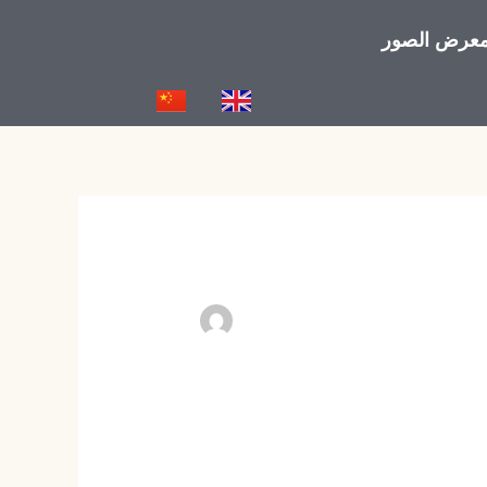
عرض الصور