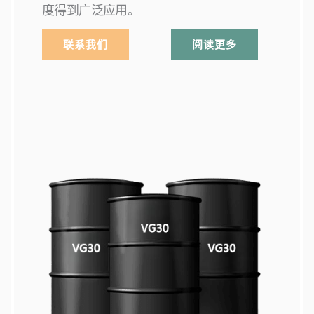
度得到广泛应用。
联系我们
阅读更多