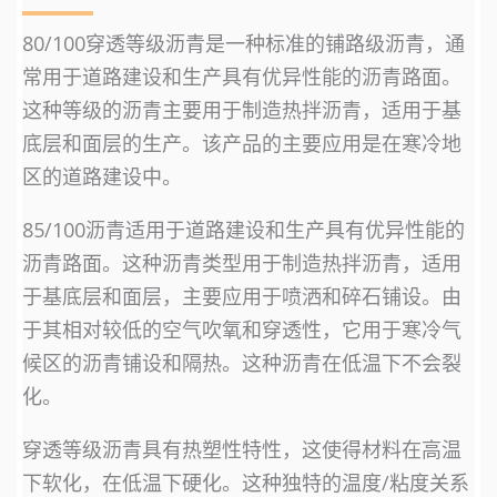
80/100穿透等级沥青是一种标准的铺路级沥青，通
常用于道路建设和生产具有优异性能的沥青路面。
这种等级的沥青主要用于制造热拌沥青，适用于基
底层和面层的生产。该产品的主要应用是在寒冷地
区的道路建设中。
85/100沥青适用于道路建设和生产具有优异性能的
沥青路面。这种沥青类型用于制造热拌沥青，适用
于基底层和面层，主要应用于喷洒和碎石铺设。由
于其相对较低的空气吹氧和穿透性，它用于寒冷气
候区的沥青铺设和隔热。这种沥青在低温下不会裂
化。
穿透等级沥青具有热塑性特性，这使得材料在高温
下软化，在低温下硬化。这种独特的温度/粘度关系