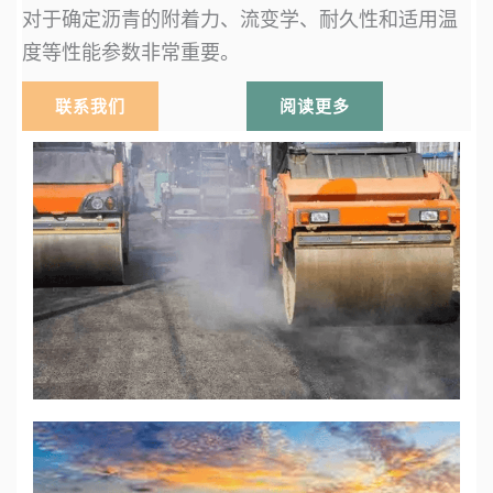
对于确定沥青的附着力、流变学、耐久性和适用温
度等性能参数非常重要。
联系我们
阅读更多