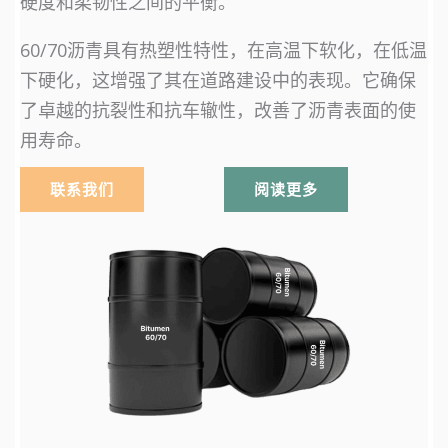
硬度和柔韧性之间的平衡。
60/70沥青具有热塑性特性，在高温下软化，在低温
下硬化，这增强了其在道路建设中的表现。它确保
了卓越的抗裂性和抗车辙性，改善了沥青表面的使
用寿命。
联系我们
阅读更多