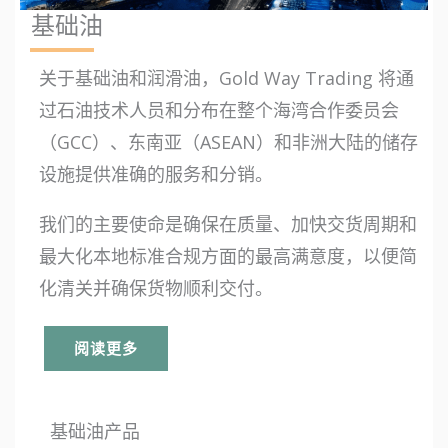
基础油
关于基础油和润滑油，Gold Way Trading 将通
过石油技术人员和分布在整个海湾合作委员会
（GCC）、东南亚（ASEAN）和非洲大陆的储存
设施提供准确的服务和分销。
我们的主要使命是确保在质量、加快交货周期和
最大化本地标准合规方面的最高满意度，以便简
化清关并确保货物顺利交付。
阅读更多
基础油产品