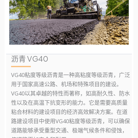
沥青 VG40
VG40粘度等级沥青是一种高粘度等级沥青，广泛
用于国家高速公路、机场和特殊项目的建设。
VG40以其卓越的特性而著称，如高耐久性、防水
性以及在高温下抗变形的能力。它是需要高质量
粘合材料的建设项目的经济高效解决方案。在道
路建设项目中使用VG40粘度等级沥青，可以确保
道路能够承受重型交通、极端气候条件和侵蚀，