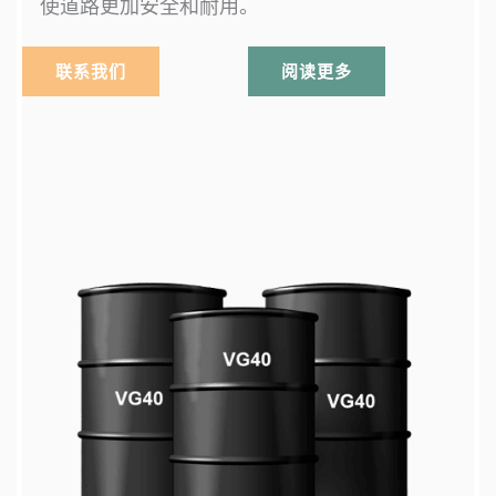
使道路更加安全和耐用。
联系我们
阅读更多