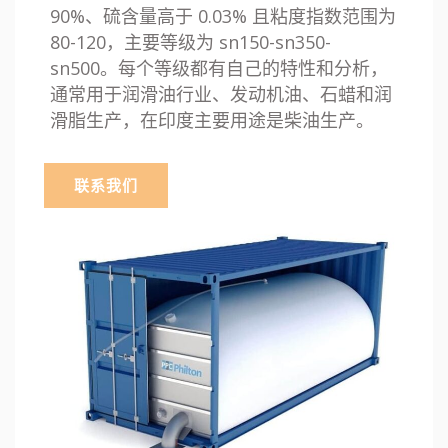
90%、硫含量高于 0.03% 且粘度指数范围为
80-120，主要等级为 sn150-sn350-
sn500。每个等级都有自己的特性和分析，
通常用于润滑油行业、发动机油、石蜡和润
滑脂生产，在印度主要用途是柴油生产。
联系我们